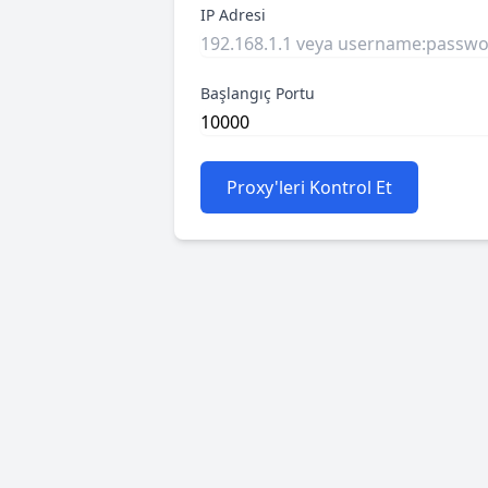
IP Adresi
Başlangıç Portu
Proxy'leri Kontrol Et