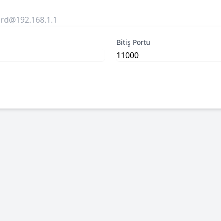
Bitiş Portu