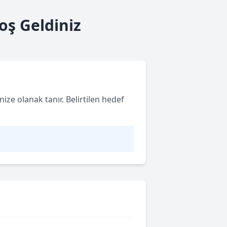
oş Geldiniz
nize olanak tanır. Belirtilen hedef